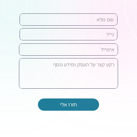
חזרו אלי
אנחנו זמינים גם בוואטסאפ