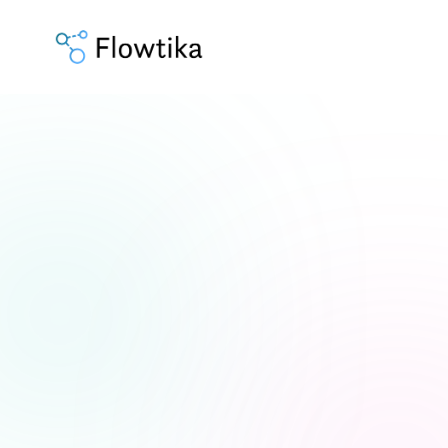
לקביעת שיחת ייעוץ